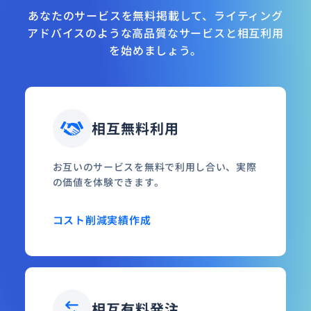
あなたのサービスを無料掲載して、ライティング
アドバイスのような高品質なサービスと相互利用
を始めましょう。
相互無料利用
お互いのサービスを無料で利用し合い、実際
の価値を体験できます。
コスト削減
実績作成
相互有料発注