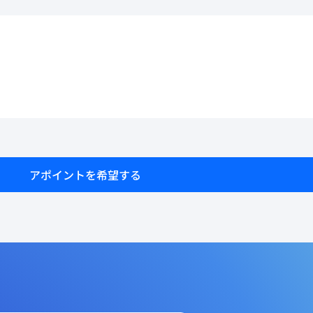
アポイントを希望する