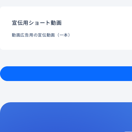
宣伝用ショート動画
動画広告用の宣伝動画（一本）