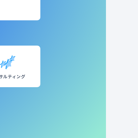
サルティング