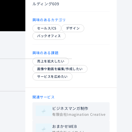
ルディング609
興味のあるカテゴリ
セールス/CS
デザイン
バックオフィス
興味のある課題
売上を拡大したい
画像や動画を編集/作成したい
サービスを広めたい
関連サービス
ビジネスマンガ制作
有限会社Imagination Creative
おまかせWEB