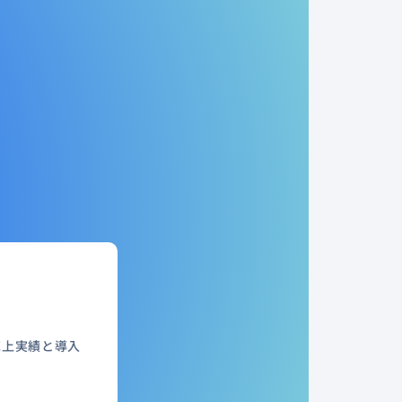
売上実績と導入