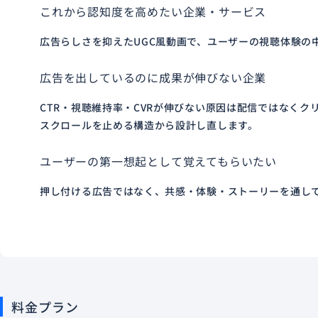
これから認知度を高めたい企業・サービス
広告らしさを抑えたUGC風動画で、ユーザーの視聴体験の
広告を出しているのに成果が伸びない企業
CTR・視聴維持率・CVRが伸びない原因は配信ではなくク
スクロールを止める構造から設計し直します。
ユーザーの第一想起として覚えてもらいたい
押し付ける広告ではなく、共感・体験・ストーリーを通して
料金プラン