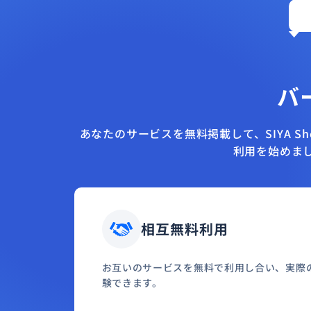
バ
あなたのサービスを無料掲載して、SIYA S
利用を始めま
相互無料利用
お互いのサービスを無料で利用し合い、実際
験できます。