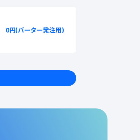
0円(バーター発注用)