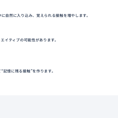
中に自然に入り込み、覚えられる接触を増やします。
リエイティブの可能性があります。
“記憶に残る接触”を作ります。