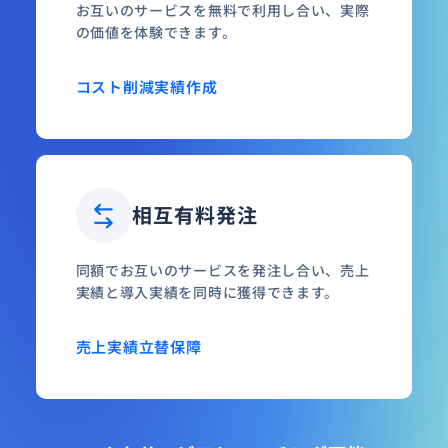
お互いのサービスを無料で利用し合い、実際
の価値を体験できます。
コスト削減
実績作成
相互有料発注
同額でお互いのサービスを発注し合い、売上
実績と導入実績を同時に獲得できます。
売上実績
立替保障