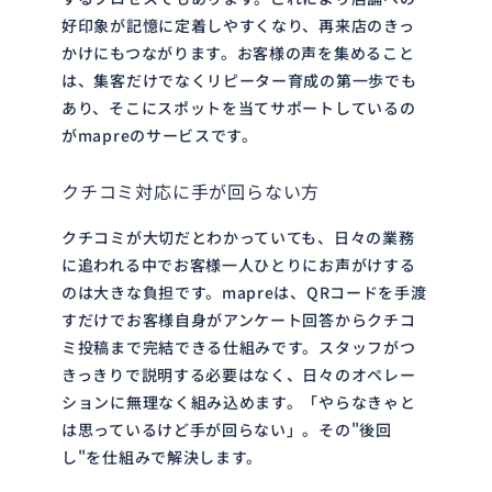
好印象が記憶に定着しやすくなり、再来店のきっ
かけにもつながります。お客様の声を集めること
は、集客だけでなくリピーター育成の第一歩でも
あり、そこにスポットを当てサポートしているの
がmapreのサービスです。
クチコミ対応に手が回らない方
クチコミが大切だとわかっていても、日々の業務
に追われる中でお客様一人ひとりにお声がけする
のは大きな負担です。mapreは、QRコードを手渡
すだけでお客様自身がアンケート回答からクチコ
ミ投稿まで完結できる仕組みです。スタッフがつ
きっきりで説明する必要はなく、日々のオペレー
ションに無理なく組み込めます。「やらなきゃと
は思っているけど手が回らない」。その"後回
し"を仕組みで解決します。