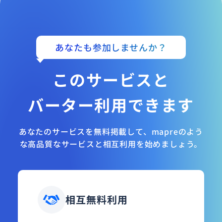
あなたも参加しませんか？
このサービスと
バーター利用できます
あなたのサービスを無料掲載して、mapreのよう
な高品質なサービスと相互利用を始めましょう。
相互無料利用