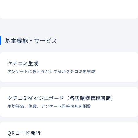
基本機能・サービス
クチコミ生成
アンケートに答えるだけでAIがクチコミを生成
クチコミダッシュボード（各店舗様管理画面）
平均評価、件数、アンケート回答内容を閲覧
QRコード発行