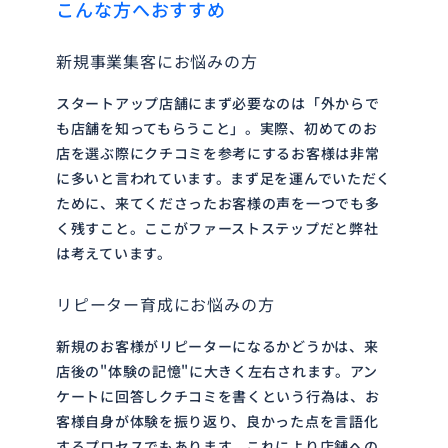
こんな方へおすすめ
新規事業集客にお悩みの方
スタートアップ店舗にまず必要なのは「外からで
も店舗を知ってもらうこと」。実際、初めてのお
店を選ぶ際にクチコミを参考にするお客様は非常
に多いと言われています。まず足を運んでいただく
ために、来てくださったお客様の声を一つでも多
く残すこと。ここがファーストステップだと弊社
は考えています。
リピーター育成にお悩みの方
新規のお客様がリピーターになるかどうかは、来
店後の"体験の記憶"に大きく左右されます。アン
ケートに回答しクチコミを書くという行為は、お
客様自身が体験を振り返り、良かった点を言語化
するプロセスでもあります。これにより店舗への