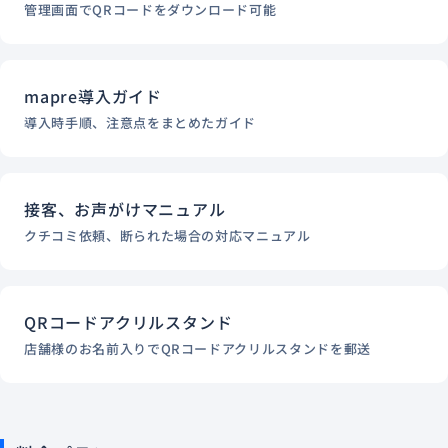
管理画面でQRコードをダウンロード可能
mapre導入ガイド
導入時手順、注意点をまとめたガイド
接客、お声がけマニュアル
クチコミ依頼、断られた場合の対応マニュアル
QRコードアクリルスタンド
店舗様のお名前入りでQRコードアクリルスタンドを郵送