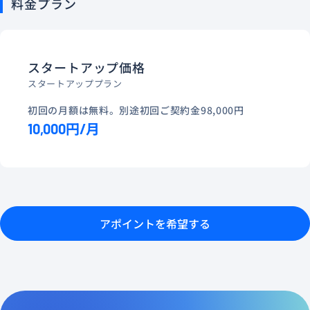
料金プラン
スタートアップ価格
スタートアッププラン
初回の月額は無料。別途初回ご契約金98,000円
10,000円/月
アポイントを希望する