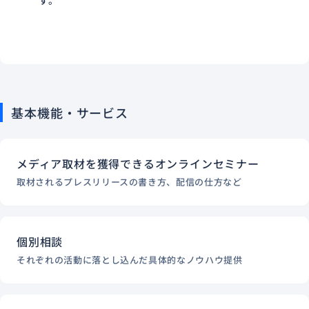
す。
基本機能・サービス
メディア取材を獲得できるオンラインセミナー
取材されるプレスリリースの書き方、配信の仕方など
個別相談
それぞれの活動に落とし込んだ具体的なノウハウ提供