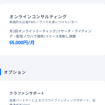
オンラインコンサルティング
実践的な広報PRのノウハウを身につけたい方へ
月2回オンラインミーティング/リサーチ・ライティン
グ・配信ノウハウ提供/リリース添削し放題
55,000円/月
オプション
クラファンサポート
協業パートナーによるクラウドファンディングサポート。目
標達成率100％。