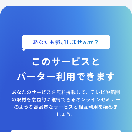
あなたも参加しませんか？
このサービスと
バーター利用できます
あなたのサービスを無料掲載して、テレビや新聞
の取材を意図的に獲得できるオンラインセミナー
のような高品質なサービスと相互利用を始めま
しょう。