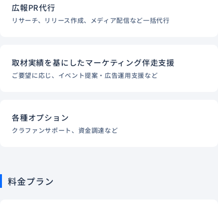
広報PR代行
リサーチ、リリース作成、メディア配信など一括代行
取材実績を基にしたマーケティング伴走支援
ご要望に応じ、イベント提案・広告運用支援など
各種オプション
クラファンサポート、資金調達など
料金プラン