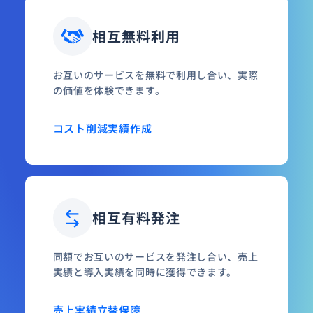
相互無料利用
お互いのサービスを無料で利用し合い、実際
の価値を体験できます。
コスト削減
実績作成
相互有料発注
同額でお互いのサービスを発注し合い、売上
実績と導入実績を同時に獲得できます。
売上実績
立替保障