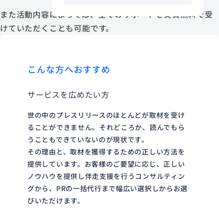
また活動内容によっては、全てのサポートを実質無料で受
けていただくことも可能です。
こんな方へおすすめ
サービスを広めたい方
世の中のプレスリリースのほとんどが取材を受け
ることができません。それどころか、読んでもら
うこともできていないのが現状です。
その理由と、取材を獲得するための正しい方法を
提供しています。お客様のご要望に応じ、正しい
ノウハウを提供し伴走支援を行うコンサルティン
グから、PRの一括代行まで幅広い選択しからお選
びいただけます。