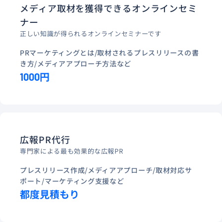
メディア取材を獲得できるオンラインセミ
ナー
正しい知識が得られるオンラインセミナーです
PRマーケティングとは/取材されるプレスリリースの書
き方/メディアアプローチ方法など
1000円
広報PR代行
専門家による最も効果的な広報PR
プレスリリース作成/メディアアプローチ/取材対応サ
ポート/マーケティング支援など
都度見積もり