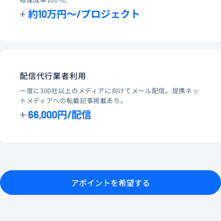
+
約10万円～/プロジェクト
配信代行業者利用
一度に300社以上のメディアに向けてメール配信。提携ネッ
トメディアへの転載記事掲載あり。
+
66,000円/配信
アポイントを希望する