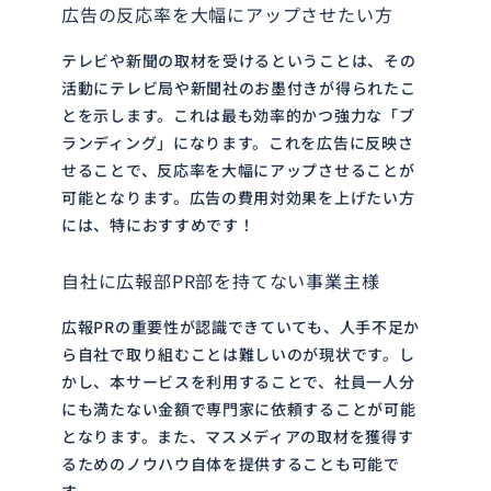
広告の反応率を大幅にアップさせたい方
テレビや新聞の取材を受けるということは、その
活動にテレビ局や新聞社のお墨付きが得られたこ
とを示します。これは最も効率的かつ強力な「ブ
ランディング」になります。これを広告に反映さ
せることで、反応率を大幅にアップさせることが
可能となります。広告の費用対効果を上げたい方
には、特におすすめです！
自社に広報部PR部を持てない事業主様
広報PRの重要性が認識できていても、人手不足か
ら自社で取り組むことは難しいのが現状です。し
かし、本サービスを利用することで、社員一人分
にも満たない金額で専門家に依頼することが可能
となります。また、マスメディアの取材を獲得す
るためのノウハウ自体を提供することも可能で