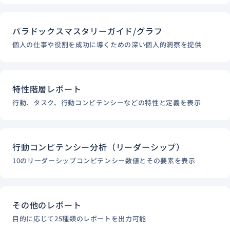
パラドックスマスタリーガイド/グラフ
個人の仕事や役割を成功に導くための深い個人的洞察を提供
特性階層レポート
行動、タスク、行動コンピテンシーなどの特性と定義を表示
行動コンピテンシー分析（リーダーシップ）
10のリーダーシップコンピテンシー数値とその要素を表示
その他のレポート
目的に応じて25種類のレポートを出力可能