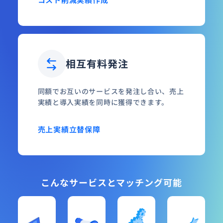
相互有料発注
同額でお互いのサービスを発注し合い、売上
実績と導入実績を同時に獲得できます。
売上実績
立替保障
こんなサービスとマッチング可能