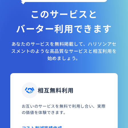
このサービスと
バーター利用できます
あなたのサービスを無料掲載して、ハリソンアセ
スメントのような高品質なサービスと相互利用を
始めましょう。
相互無料利用
お互いのサービスを無料で利用し合い、実際
の価値を体験できます。
コスト削減
実績作成