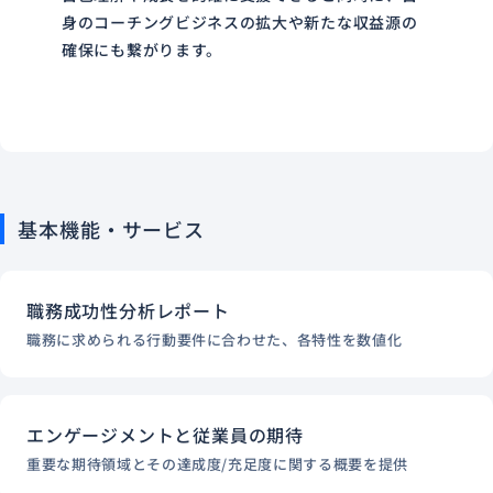
身のコーチングビジネスの拡大や新たな収益源の
確保にも繋がります。
基本機能・サービス
職務成功性分析レポート
職務に求められる行動要件に合わせた、各特性を数値化
エンゲージメントと従業員の期待
重要な期待領域とその達成度/充足度に関する概要を提供