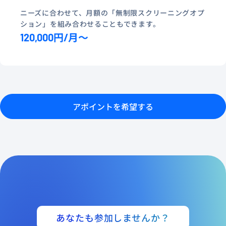
ニーズに合わせて、月額の「無制限スクリーニングオプ
ション」を組み合わせることもできます。
120,000円/月～
アポイントを希望する
あなたも参加しませんか？