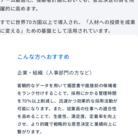
躍的に高めます。
すでに世界70カ国以上で導入され、「人材への投資を成果
に変える」ための基盤として活用されています。
こんな方へおすすめ
企業・組織（人事部門の方など）
客観的なデータを用いて履歴書や面接前の候補者
をランク付けすることで、採用にかかる管理時間
を70％以上削減し、迅速かつ効果的な採用活動が
可能になります。また、従業員の仕事への適合性
を高めることで、生産性、満足度、定着率を向上
させ、より的確で戦略的な意思決定と業績向上に
繋がります。