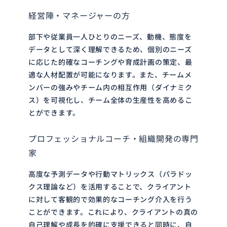
経営陣・マネージャーの方
部下や従業員一人ひとりのニーズ、動機、態度を
データとして深く理解できるため、個別のニーズ
に応じた的確なコーチングや育成計画の策定、最
適な人材配置が可能になります。また、チームメ
ンバーの強みやチーム内の相互作用（ダイナミク
ス）を可視化し、チーム全体の生産性を高めるこ
とができます。
プロフェッショナルコーチ・組織開発の専門
家
高度な予測データや行動マトリックス（パラドッ
クス理論など）を活用することで、クライアント
に対して客観的で効果的なコーチング介入を行う
ことができます。これにより、クライアントの真の
自己理解や成長を的確に支援できると同時に、自