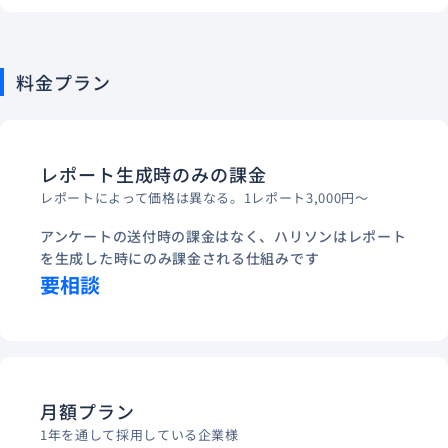
料金プラン
レポート生成時のみの課金
レポートによって価格は異なる。1レポート3,000円～
アンケートの送付時の課金はなく、ハリソンはレポート
を生成した時にのみ課金される仕組みです
要相談
月額プラン
1年を通して採用している企業様