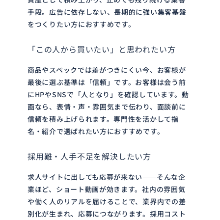
手段。広告に依存しない、長期的に強い集客基盤
をつくりたい方におすすめです。
「この人から買いたい」と思われたい方
商品やスペックでは差がつきにくい今、お客様が
最後に選ぶ基準は「信頼」です。お客様は会う前
にHPやSNSで「人となり」を確認しています。動
画なら、表情・声・雰囲気まで伝わり、面談前に
信頼を積み上げられます。専門性を活かして指
名・紹介で選ばれたい方におすすめです。
採用難・人手不足を解決したい方
求人サイトに出しても応募が来ない——そんな企
業ほど、ショート動画が効きます。社内の雰囲気
や働く人のリアルを届けることで、業界内での差
別化が生まれ、応募につながります。採用コスト