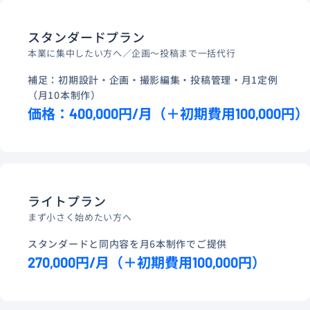
スタンダードプラン
本業に集中したい方へ／企画〜投稿まで一括代行
補足：初期設計・企画・撮影編集・投稿管理・月1定例
（月10本制作）
価格：400,000円/月（＋初期費用100,000円）
ライトプラン
まず小さく始めたい方へ
スタンダードと同内容を月6本制作でご提供
270,000円/月（＋初期費用100,000円）