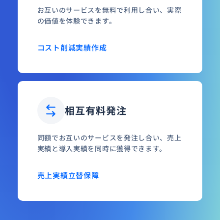
お互いのサービスを無料で利用し合い、実際
の価値を体験できます。
コスト削減
実績作成
相互有料発注
同額でお互いのサービスを発注し合い、売上
実績と導入実績を同時に獲得できます。
売上実績
立替保障