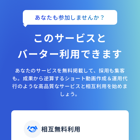
あなたも参加しませんか？
このサービスと
バーター利用できます
あなたのサービスを無料掲載して、採用も集客
も。成果から逆算するショート動画作成＆運用代
行のような高品質なサービスと相互利用を始めま
しょう。
相互無料利用