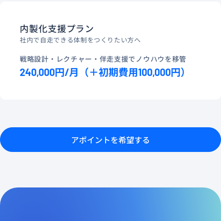
内製化支援プラン
社内で自走できる体制をつくりたい方へ
戦略設計・レクチャー・伴走支援でノウハウを移管
240,000円/月（＋初期費用100,000円）
アポイントを希望する