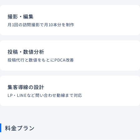
撮影・編集
月1回の訪問撮影で月10本分を制作
投稿・数値分析
投稿代行と数値をもとにPDCA改善
集客導線の設計
LP・LINEなど問い合わせ動線まで対応
料金プラン