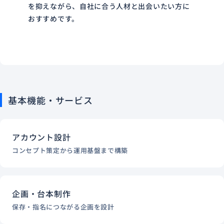
を抑えながら、自社に合う人材と出会いたい方に
おすすめです。
基本機能・サービス
アカウント設計
コンセプト策定から運用基盤まで構築
企画・台本制作
保存・指名につながる企画を設計