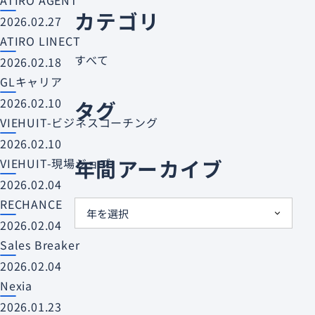
ATIRO AGENT
カテゴリ
2026.02.27
ATIRO LINECT
すべて
2026.02.18
GLキャリア
2026.02.10
タグ
VIEHUIT-ビジネスコーチング
2026.02.10
年間アーカイブ
VIEHUIT-現場ジョブ
2026.02.04
RECHANCE
2026.02.04
Sales Breaker
2026.02.04
Nexia
2026.01.23