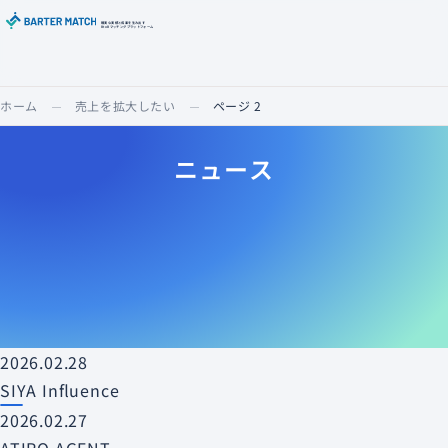
確実な実績と成果を生み出す
BtoBマッチングプラットフォーム
ホーム
売上を拡大したい
ページ 2
ニュース
2026.02.28
SIYA Influence
2026.02.27