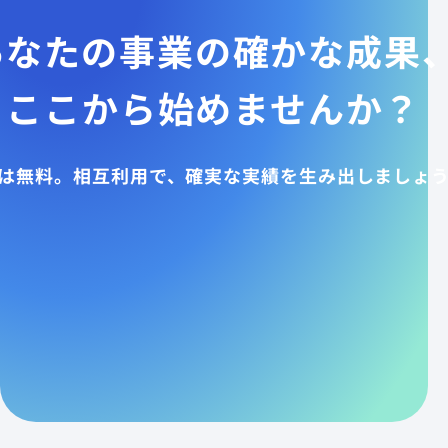
あなたの事業の確かな成果
ここから始めませんか？
は無料。相互利用で、確実な実績を生み出しましょ