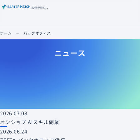
確実な実績と成果を生み出す
BtoBマッチングプラットフォーム
ホーム
バックオフィス
ニュース
2026.07.08
オシジョブ AIスキル副業
2026.06.24