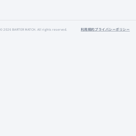
利用規約
プライバシーポリシー
©
2026
BARTER MATCH. All rights reserved.