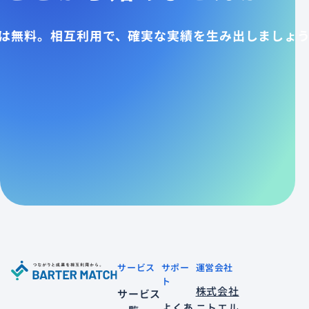
は無料。相互利用で、確実な実績を生み出しましょ
サービス
サポー
運営会社
ト
株式会社
サービス
よくあ
ニトエル