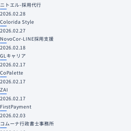
ニトエル-採用代行
2026.02.28
Colorida Style
2026.02.27
NovoCor-LINE採用支援
2026.02.18
GLキャリア
2026.02.17
CoPalette
2026.02.17
ZAI
2026.02.17
FirstPayment
2026.02.03
コムーナ行政書士事務所