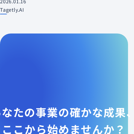
2026.01.16
Tagetly.AI
あなたの事業の確かな成果
ここから始めませんか？