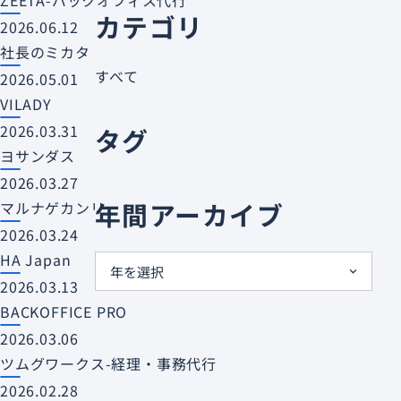
ZEETA-バックオフィス代行
カテゴリ
2026.06.12
社長のミカタ
すべて
2026.05.01
VILADY
2026.03.31
タグ
ヨサンダス
2026.03.27
年間アーカイブ
マルナゲカンリ
2026.03.24
HA Japan
2026.03.13
BACKOFFICE PRO
2026.03.06
ツムグワークス-経理・事務代行
2026.02.28